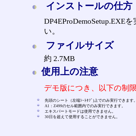
インストールの仕方
DP4EProDemoSetup
い。
ファイルサイズ
約 2.7MB
使用上の注意
デモ版につき、以下の制
先頭のシート（左端ｼｰﾄﾀﾌﾞ)上でのみ実行できます
A1：Z499のセル範囲内でのみ実行できます。
エキスパートモードは使用できません。
30日を超えて使用することができません。