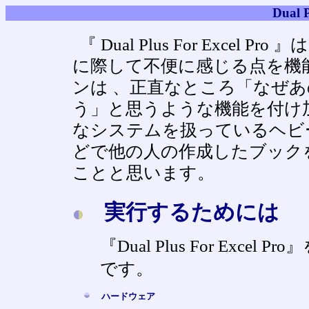
Dual 
『 Dual Plus For Exc
に際して不便に感じる点を機
ンは 、正直なところ「なぜ
う」と思うような機能を付け
なシステムを扱っているヘビ
どで他の人の作成したブック
ことと思います。
実行するためには
『Dual Plus For Ex
です。
ハードウェア