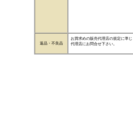
お買求めの販売代理店の規定に準じ
返品・不良品
代理店にお問合せ下さい。