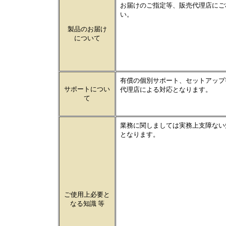
お届けのご指定等、販売代理店にご
い。
製品のお届け
について
有償の個別サポート、セットアップ
サポートについ
代理店による対応となります。
て
業務に関しましては実務上支障ない
となります。
ご使用上必要と
なる知識 等