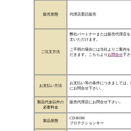
販売形態
代理店委託販売
弊社パートナーまたは販売代理店を
文いただけます。
ご不明の場合には当社よりご案内を
ご注文方法
だきます。こちらより
お問合せ
下さ
お支払い等の条件につきましては、
お支払い方法
にお問合せ下さい。
製品代金以外の
販売代理店にお問合せ下さい。
必要料金
CD-ROM
製品形態
プロテクションキー